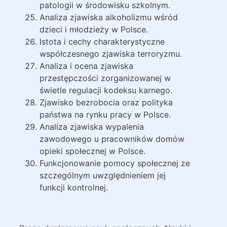
patologii w środowisku szkolnym.
Analiza zjawiska alkoholizmu wśród
dzieci i młodzieży w Polsce.
Istota i cechy charakterystyczne
współczesnego zjawiska terroryzmu.
Analiza i ocena zjawiska
przestępczości zorganizowanej w
świetle regulacji kodeksu karnego.
Zjawisko bezrobocia oraz polityka
państwa na rynku pracy w Polsce.
Analiza zjawiska wypalenia
zawodowego u pracowników domów
opieki społecznej w Polsce.
Funkcjonowanie pomocy społecznej ze
szczególnym uwzględnieniem jej
funkcji kontrolnej.