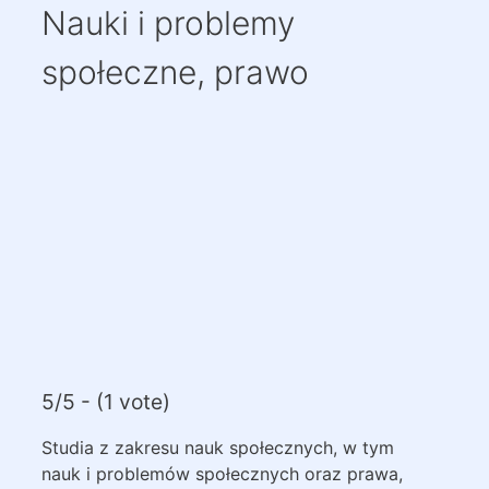
Nauki i problemy
społeczne, prawo
5/5 - (1 vote)
Studia z zakresu nauk społecznych, w tym
nauk i problemów społecznych oraz prawa,