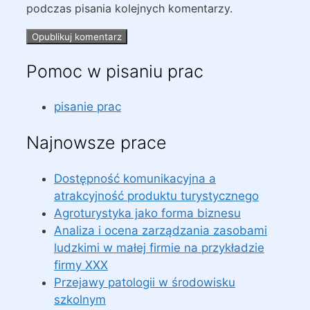
podczas pisania kolejnych komentarzy.
Pomoc w pisaniu prac
pisanie prac
Najnowsze prace
Dostępność komunikacyjna a
atrakcyjność produktu turystycznego
Agroturystyka jako forma biznesu
Analiza i ocena zarządzania zasobami
ludzkimi w małej firmie na przykładzie
firmy XXX
Przejawy patologii w środowisku
szkolnym