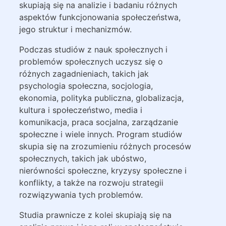
skupiają się na analizie i badaniu różnych
aspektów funkcjonowania społeczeństwa,
jego struktur i mechanizmów.
Podczas studiów z nauk społecznych i
problemów społecznych uczysz się o
różnych zagadnieniach, takich jak
psychologia społeczna, socjologia,
ekonomia, polityka publiczna, globalizacja,
kultura i społeczeństwo, media i
komunikacja, praca socjalna, zarządzanie
społeczne i wiele innych. Program studiów
skupia się na zrozumieniu różnych procesów
społecznych, takich jak ubóstwo,
nierówności społeczne, kryzysy społeczne i
konflikty, a także na rozwoju strategii
rozwiązywania tych problemów.
Studia prawnicze z kolei skupiają się na