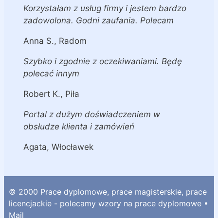
Korzystałam z usług firmy i jestem bardzo
zadowolona. Godni zaufania. Polecam
Anna S., Radom
Szybko i zgodnie z oczekiwaniami. Będę
polecać innym
Robert K., Piła
Portal z dużym doświadczeniem w
obsłudze klienta i zamówień
Agata, Włocławek
© 2000 Prace dyplomowe, prace magisterskie, prace
licencjackie - polecamy wzory na prace dyplomowe •
Mail