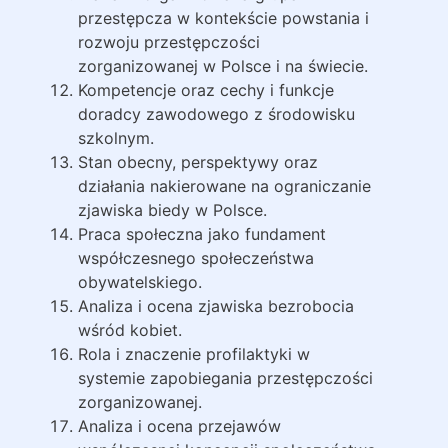
przestępcza w kontekście powstania i
rozwoju przestępczości
zorganizowanej w Polsce i na świecie.
Kompetencje oraz cechy i funkcje
doradcy zawodowego z środowisku
szkolnym.
Stan obecny, perspektywy oraz
działania nakierowane na ograniczanie
zjawiska biedy w Polsce.
Praca społeczna jako fundament
współczesnego społeczeństwa
obywatelskiego.
Analiza i ocena zjawiska bezrobocia
wśród kobiet.
Rola i znaczenie profilaktyki w
systemie zapobiegania przestępczości
zorganizowanej.
Analiza i ocena przejawów