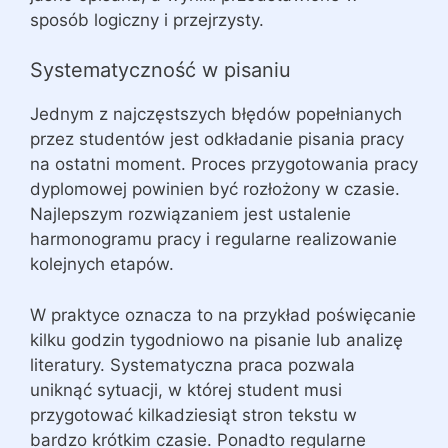
sposób logiczny i przejrzysty.
Systematyczność w pisaniu
Jednym z najczęstszych błędów popełnianych
przez studentów jest odkładanie pisania pracy
na ostatni moment. Proces przygotowania pracy
dyplomowej powinien być rozłożony w czasie.
Najlepszym rozwiązaniem jest ustalenie
harmonogramu pracy i regularne realizowanie
kolejnych etapów.
W praktyce oznacza to na przykład poświęcanie
kilku godzin tygodniowo na pisanie lub analizę
literatury. Systematyczna praca pozwala
uniknąć sytuacji, w której student musi
przygotować kilkadziesiąt stron tekstu w
bardzo krótkim czasie. Ponadto regularne