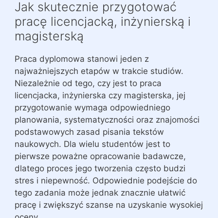
Jak skutecznie przygotować
pracę licencjacką, inżynierską i
magisterską
Praca dyplomowa stanowi jeden z
najważniejszych etapów w trakcie studiów.
Niezależnie od tego, czy jest to praca
licencjacka, inżynierska czy magisterska, jej
przygotowanie wymaga odpowiedniego
planowania, systematyczności oraz znajomości
podstawowych zasad pisania tekstów
naukowych. Dla wielu studentów jest to
pierwsze poważne opracowanie badawcze,
dlatego proces jego tworzenia często budzi
stres i niepewność. Odpowiednie podejście do
tego zadania może jednak znacznie ułatwić
pracę i zwiększyć szanse na uzyskanie wysokiej
oceny.