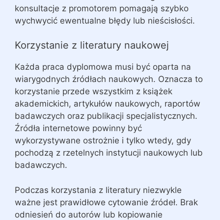
konsultacje z promotorem pomagają szybko
wychwycić ewentualne błędy lub nieścisłości.
Korzystanie z literatury naukowej
Każda praca dyplomowa musi być oparta na
wiarygodnych źródłach naukowych. Oznacza to
korzystanie przede wszystkim z książek
akademickich, artykułów naukowych, raportów
badawczych oraz publikacji specjalistycznych.
Źródła internetowe powinny być
wykorzystywane ostrożnie i tylko wtedy, gdy
pochodzą z rzetelnych instytucji naukowych lub
badawczych.
Podczas korzystania z literatury niezwykle
ważne jest prawidłowe cytowanie źródeł. Brak
odniesień do autorów lub kopiowanie