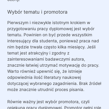
Wybór tematu i promotora
Pierwszym i niezwykle istotnym krokiem w
przygotowaniu pracy dyplomowej jest wybór
tematu. Powinien on być przede wszystkim
interesujący dla studenta, ponieważ praca nad
nim będzie trwała często kilka miesięcy. Jeśli
temat jest atrakcyjny i zgodny z
zainteresowaniami badawczymi autora,
znacznie łatwiej utrzymać motywację do pracy.
Warto również upewnić się, że istnieje
odpowiednia ilość literatury naukowej
dotyczącej wybranego zagadnienia. Brak źródeł
może znacznie utrudnić proces pisania.
Równie ważny jest wybór promotora, czyli
opiekuna pracy dyplomowej. Promotor pełni rolę