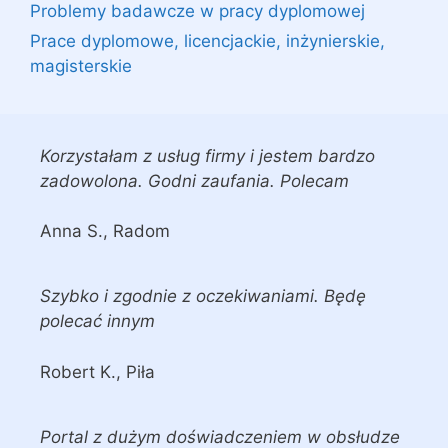
Problemy badawcze w pracy dyplomowej
Prace dyplomowe, licencjackie, inżynierskie,
magisterskie
Korzystałam z usług firmy i jestem bardzo
zadowolona. Godni zaufania. Polecam
Anna S., Radom
Szybko i zgodnie z oczekiwaniami. Będę
polecać innym
Robert K., Piła
Portal z dużym doświadczeniem w obsłudze