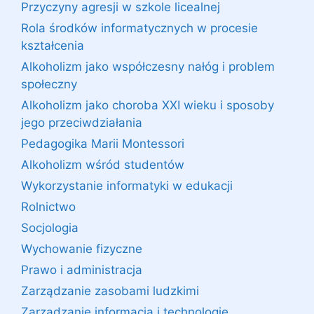
Przyczyny agresji w szkole licealnej
Rola środków informatycznych w procesie
kształcenia
Alkoholizm jako współczesny nałóg i problem
społeczny
Alkoholizm jako choroba XXI wieku i sposoby
jego przeciwdziałania
Pedagogika Marii Montessori
Alkoholizm wśród studentów
Wykorzystanie informatyki w edukacji
Rolnictwo
Socjologia
Wychowanie fizyczne
Prawo i administracja
Zarządzanie zasobami ludzkimi
Zarządzanie informacją i technologie