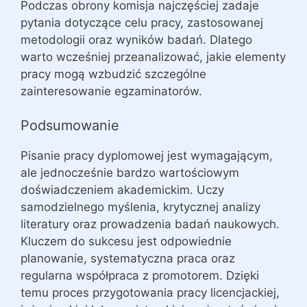
Podczas obrony komisja najczęściej zadaje
pytania dotyczące celu pracy, zastosowanej
metodologii oraz wyników badań. Dlatego
warto wcześniej przeanalizować, jakie elementy
pracy mogą wzbudzić szczególne
zainteresowanie egzaminatorów.
Podsumowanie
Pisanie pracy dyplomowej jest wymagającym,
ale jednocześnie bardzo wartościowym
doświadczeniem akademickim. Uczy
samodzielnego myślenia, krytycznej analizy
literatury oraz prowadzenia badań naukowych.
Kluczem do sukcesu jest odpowiednie
planowanie, systematyczna praca oraz
regularna współpraca z promotorem. Dzięki
temu proces przygotowania pracy licencjackiej,