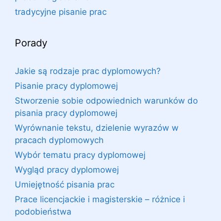
tradycyjne pisanie prac
Porady
Jakie są rodzaje prac dyplomowych?
Pisanie pracy dyplomowej
Stworzenie sobie odpowiednich warunków do
pisania pracy dyplomowej
Wyrównanie tekstu, dzielenie wyrazów w
pracach dyplomowych
Wybór tematu pracy dyplomowej
Wygląd pracy dyplomowej
Umiejętność pisania prac
Prace licencjackie i magisterskie – różnice i
podobieństwa