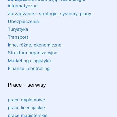
informatyczne
Zarządzanie – strategie, systemy, plany
Ubezpieczenia
Turystyka
Transport
Inne, różne, ekonomiczne
Struktura organizacyjna
Marketing i logistyka
Finanse i controlling
Prace - serwisy
prace dyplomowe
prace licencjackie
prace magisterskie