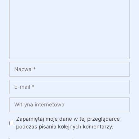
Nazwa
E-
mail
Witryna
internetowa
Zapamiętaj moje dane w tej przeglądarce
podczas pisania kolejnych komentarzy.