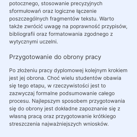
potocznego, stosowanie precyzyjnych
sformułowań oraz logiczne łączenie
poszczególnych fragmentów tekstu. Warto
także zwrócić uwagę na poprawność przypisów,
bibliografii oraz formatowania zgodnego z
wytycznymi uczelni.
Przygotowanie do obrony pracy
Po złożeniu pracy dyplomowej kolejnym krokiem
jest jej obrona. Choć wielu studentów obawia
się tego etapu, w rzeczywistości jest to
zazwyczaj formalne podsumowanie całego
procesu. Najlepszym sposobem przygotowania
się do obrony jest dokładne zapoznanie się z
własną pracą oraz przygotowanie krótkiego
streszczenia najważniejszych wniosków.