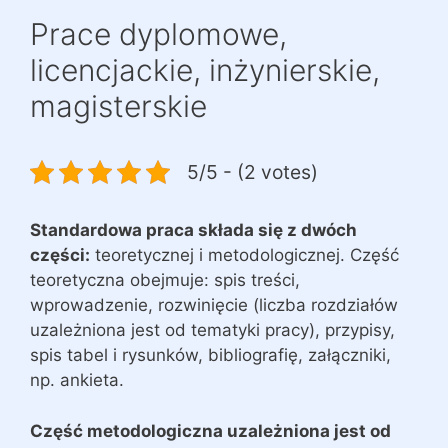
Prace dyplomowe,
licencjackie, inżynierskie,
magisterskie
5/5 - (2 votes)
Standardowa praca składa się z dwóch
części:
teoretycznej i metodologicznej. Część
teoretyczna obejmuje: spis treści,
wprowadzenie, rozwinięcie (liczba rozdziałów
uzależniona jest od tematyki pracy), przypisy,
spis tabel i rysunków, bibliografię, załączniki,
np. ankieta.
Część metodologiczna uzależniona jest od