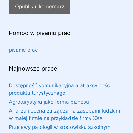
Pomoc w pisaniu prac
pisanie prac
Najnowsze prace
Dostępność komunikacyjna a atrakcyjność
produktu turystycznego
Agroturystyka jako forma biznesu
Analiza i ocena zarządzania zasobami ludzkimi
w małej firmie na przykładzie firmy XXX
Przejawy patologii w środowisku szkolnym