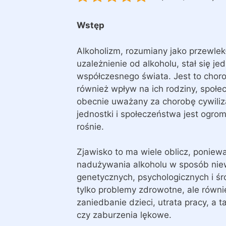
Wstęp
Alkoholizm, rozumiany jako przewlek
uzależnienie od alkoholu, stał się 
współczesnego świata. Jest to choro
również wpływ na ich rodziny, społe
obecnie uważany za chorobę cywiliz
jednostki i społeczeństwa jest ogro
rośnie.
Zjawisko to ma wiele oblicz, poniewa
nadużywania alkoholu w sposób niew
genetycznych, psychologicznych i ś
tylko problemy zdrowotne, ale równi
zaniedbanie dzieci, utrata pracy, a 
czy zaburzenia lękowe.