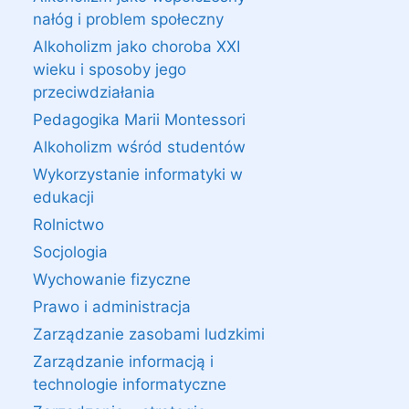
nałóg i problem społeczny
Alkoholizm jako choroba XXI
wieku i sposoby jego
przeciwdziałania
Pedagogika Marii Montessori
Alkoholizm wśród studentów
Wykorzystanie informatyki w
edukacji
Rolnictwo
Socjologia
Wychowanie fizyczne
Prawo i administracja
Zarządzanie zasobami ludzkimi
Zarządzanie informacją i
technologie informatyczne