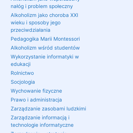
nałóg i problem społeczny
Alkoholizm jako choroba XXI
wieku i sposoby jego
przeciwdziałania
Pedagogika Marii Montessori
Alkoholizm wśród studentów
Wykorzystanie informatyki w
edukacji
Rolnictwo
Socjologia
Wychowanie fizyczne
Prawo i administracja
Zarządzanie zasobami ludzkimi
Zarządzanie informacją i
technologie informatyczne