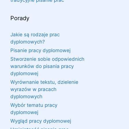
tradycyjne pisanie prac
Porady
Jakie są rodzaje prac
dyplomowych?
Pisanie pracy dyplomowej
Stworzenie sobie odpowiednich
warunków do pisania pracy
dyplomowej
Wyrównanie tekstu, dzielenie
wyrazów w pracach
dyplomowych
Wybór tematu pracy
dyplomowej
Wygląd pracy dyplomowej