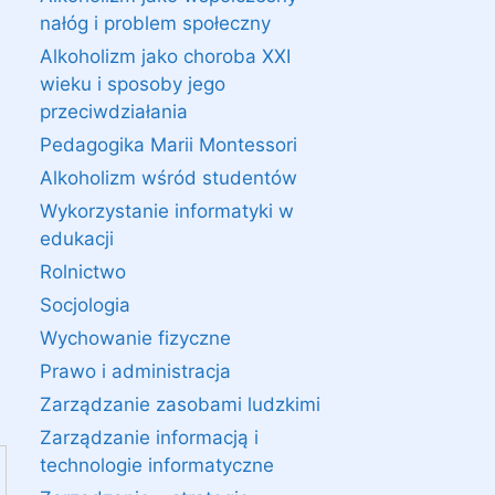
nałóg i problem społeczny
Alkoholizm jako choroba XXI
wieku i sposoby jego
przeciwdziałania
Pedagogika Marii Montessori
Alkoholizm wśród studentów
Wykorzystanie informatyki w
edukacji
Rolnictwo
Socjologia
Wychowanie fizyczne
Prawo i administracja
Zarządzanie zasobami ludzkimi
Zarządzanie informacją i
technologie informatyczne