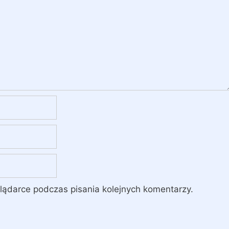
lądarce podczas pisania kolejnych komentarzy.