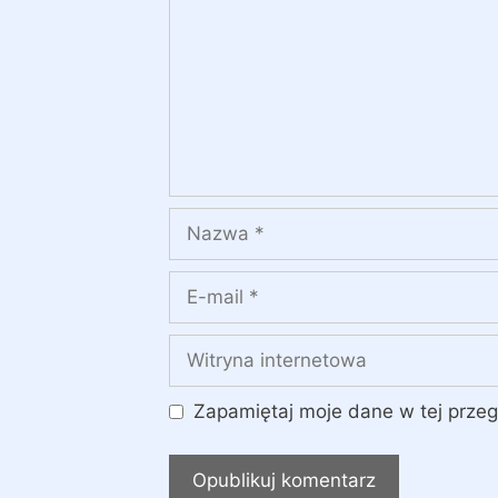
Nazwa
E-
mail
Witryna
internetowa
Zapamiętaj moje dane w tej przeg