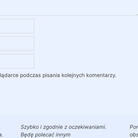
lądarce podczas pisania kolejnych komentarzy.
Szybko i zgodnie z oczekiwaniami.
Por
a.
Będę polecać innym
obs