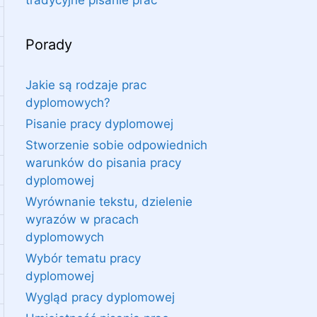
tradycyjne pisanie prac
Porady
Jakie są rodzaje prac
dyplomowych?
Pisanie pracy dyplomowej
Stworzenie sobie odpowiednich
warunków do pisania pracy
dyplomowej
Wyrównanie tekstu, dzielenie
wyrazów w pracach
dyplomowych
Wybór tematu pracy
dyplomowej
Wygląd pracy dyplomowej