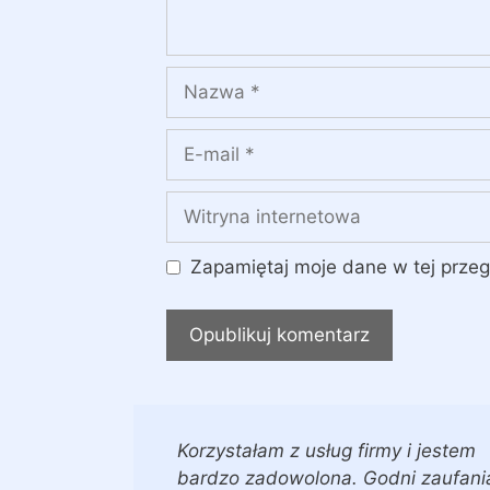
Nazwa
E-
mail
Witryna
internetowa
Zapamiętaj moje dane w tej przeg
Korzystałam z usług firmy i jestem
bardzo zadowolona. Godni zaufani