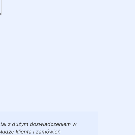
tal z dużym doświadczeniem w
łudze klienta i zamówień