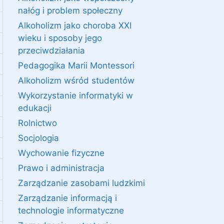
nałóg i problem społeczny
Alkoholizm jako choroba XXI
wieku i sposoby jego
przeciwdziałania
Pedagogika Marii Montessori
Alkoholizm wśród studentów
Wykorzystanie informatyki w
edukacji
Rolnictwo
Socjologia
Wychowanie fizyczne
Prawo i administracja
Zarządzanie zasobami ludzkimi
Zarządzanie informacją i
technologie informatyczne